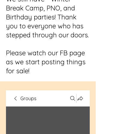
Break Camp, PNO, and
Birthday parties! Thank
you to everyone who has
stepped through our doors.
Please watch our FB page
as we start posting things
for sale!
Groups