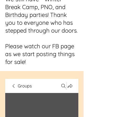
Break Camp, PNO, and
Birthday parties! Thank
you to everyone who has
stepped through our doors.
Please watch our FB page
as we start posting things
for sale!
Groups