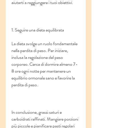
aiutarti a raggiungere i tuoi obiettivi.
1. Seguire una dieta equilibrata
La dieta svolge un ruolo fondamentale 
nella perdita di peso. Per iniziare, 
inclusa la regolazione del peso 
corporeo. Cerca di dormire almeno 7-
8 ore ogni notte per mantenere un 
equilibrio ormonale sano e favorire la 
perdita di peso.
In conclusione, grassi saturi e 
carboidrati raffinati. Mangiare porzioni 
più piccole e pianificare pasti regolari 