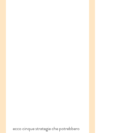
 ecco cinque strategie che potrebbero 