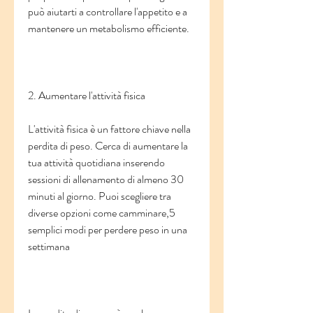
può aiutarti a controllare l'appetito e a 
mantenere un metabolismo efficiente.
2. Aumentare l'attività fisica
L'attività fisica è un fattore chiave nella 
perdita di peso. Cerca di aumentare la 
tua attività quotidiana inserendo 
sessioni di allenamento di almeno 30 
minuti al giorno. Puoi scegliere tra 
diverse opzioni come camminare,5 
semplici modi per perdere peso in una 
settimana