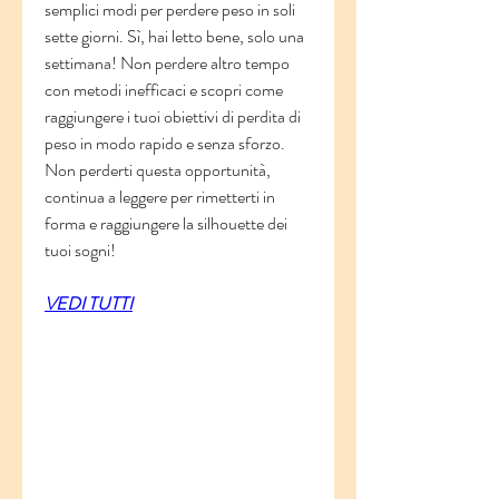
semplici modi per perdere peso in soli 
sette giorni. Sì, hai letto bene, solo una 
settimana! Non perdere altro tempo 
con metodi inefficaci e scopri come 
raggiungere i tuoi obiettivi di perdita di 
peso in modo rapido e senza sforzo. 
Non perderti questa opportunità, 
continua a leggere per rimetterti in 
forma e raggiungere la silhouette dei 
tuoi sogni!
VEDI TUTTI