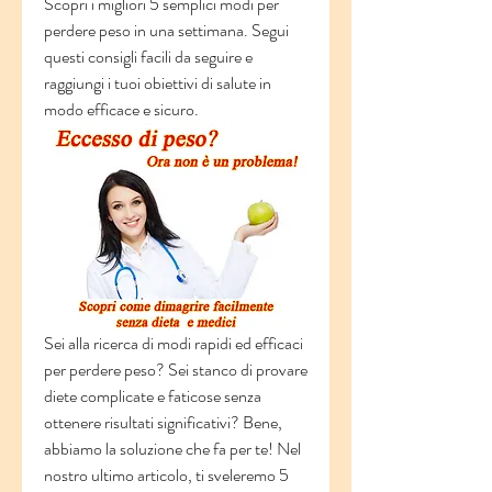
Scopri i migliori 5 semplici modi per 
perdere peso in una settimana. Segui 
questi consigli facili da seguire e 
raggiungi i tuoi obiettivi di salute in 
modo efficace e sicuro.
Sei alla ricerca di modi rapidi ed efficaci 
per perdere peso? Sei stanco di provare 
diete complicate e faticose senza 
ottenere risultati significativi? Bene, 
abbiamo la soluzione che fa per te! Nel 
nostro ultimo articolo, ti sveleremo 5 