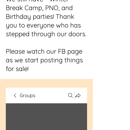
Break Camp, PNO, and
Birthday parties! Thank
you to everyone who has
stepped through our doors.
Please watch our FB page
as we start posting things
for sale!
Groups