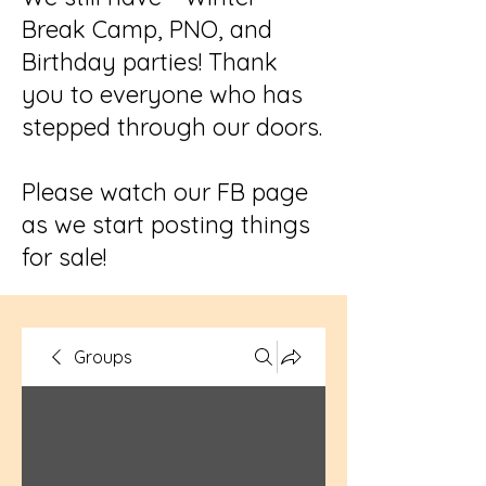
Break Camp, PNO, and
Birthday parties! Thank
you to everyone who has
stepped through our doors.
Please watch our FB page
as we start posting things
for sale!
Groups