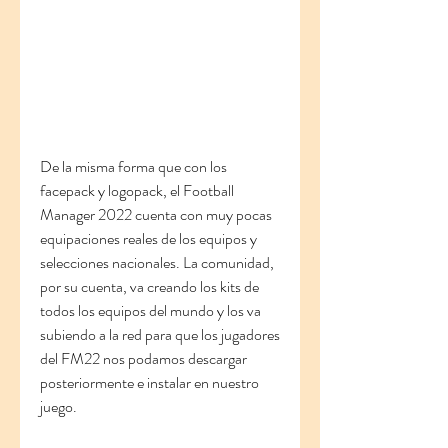
De la misma forma que con los 
facepack y logopack, el Football 
Manager 2022 cuenta con muy pocas 
equipaciones reales de los equipos y 
selecciones nacionales. La comunidad, 
por su cuenta, va creando los kits de 
todos los equipos del mundo y los va 
subiendo a la red para que los jugadores 
del FM22 nos podamos descargar 
posteriormente e instalar en nuestro 
juego.