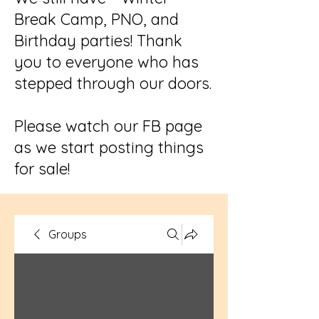
Break Camp, PNO, and
Birthday parties! Thank
you to everyone who has
stepped through our doors.
Please watch our FB page
as we start posting things
for sale!
Groups