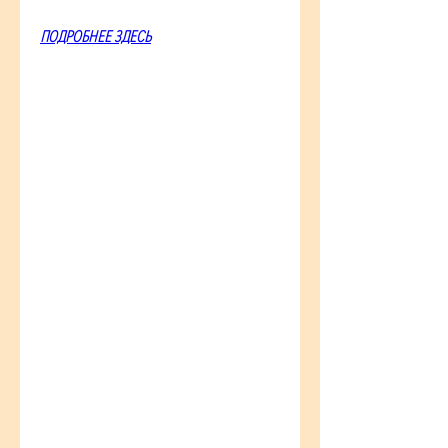
ПОДРОБНЕЕ ЗДЕСЬ