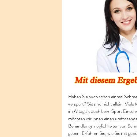
Haben Sie auch schon einmal Schmer
verspürt? Sie sind nicht allein! Viel
im Alltag als auch beim Sport Einsch
möchten wir Ihnen einen umfassenden
Behandlungsmöglichkeiten von Schm
geben. Erfahren Sie, wie Sie mit ge