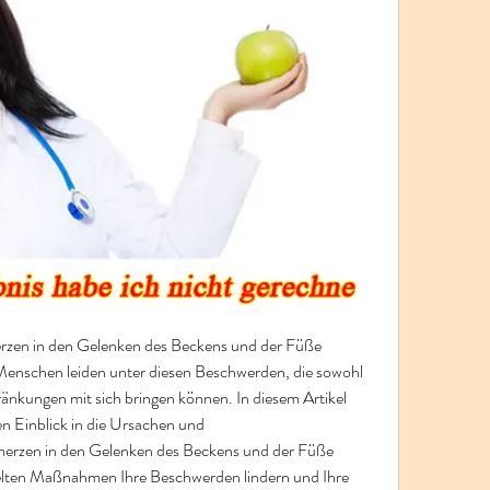
zen in den Gelenken des Beckens und der Füße 
e Menschen leiden unter diesen Beschwerden, die sowohl 
ränkungen mit sich bringen können. In diesem Artikel 
 Einblick in die Ursachen und 
erzen in den Gelenken des Beckens und der Füße 
zielten Maßnahmen Ihre Beschwerden lindern und Ihre 