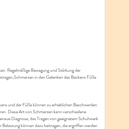
eitragen,Schmerzen in den Gelenken des Beckens Füße
ens und der Füße können zu erheblichen Beschwerden 
en. Diese Art von Schmerzen kann verschiedene 
genaue Diagnose, das Tragen von geeignetem Schuhwerk 
Belastung können dazu beitragen, die ergriffen werden 