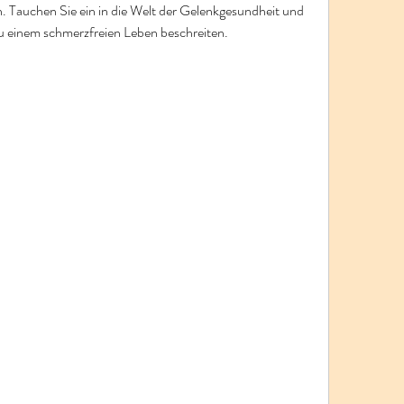
 Tauchen Sie ein in die Welt der Gelenkgesundheit und 
u einem schmerzfreien Leben beschreiten.