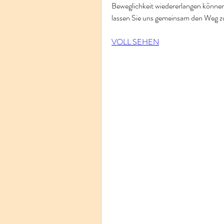
Beweglichkeit wiedererlangen können.
lassen Sie uns gemeinsam den Weg z
VOLL SEHEN