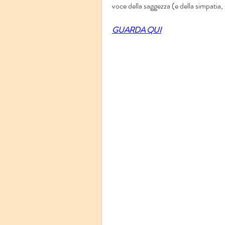
voce della saggezza (e della simpatia,
GUARDA QUI