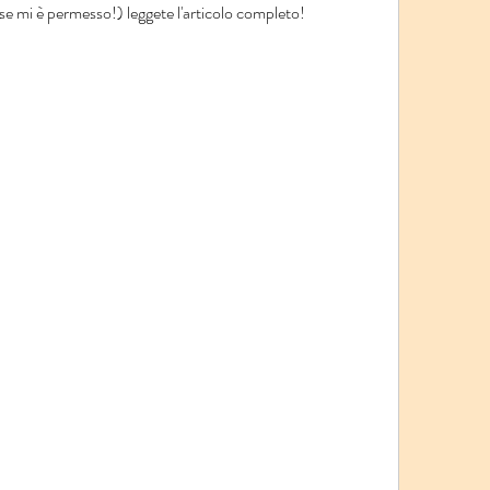
 se mi è permesso!) leggete l'articolo completo!