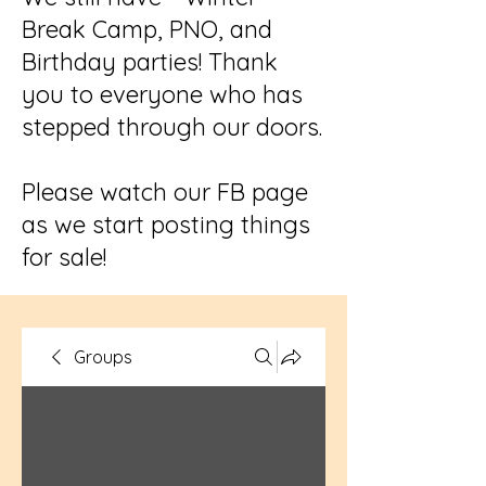
Break Camp, PNO, and
Birthday parties! Thank
you to everyone who has
stepped through our doors.
Please watch our FB page
as we start posting things
for sale!
Groups