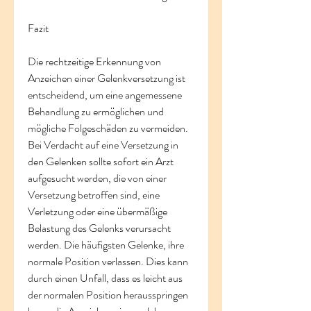
Fazit
Die rechtzeitige Erkennung von 
Anzeichen einer Gelenkversetzung ist 
entscheidend, um eine angemessene 
Behandlung zu ermöglichen und 
mögliche Folgeschäden zu vermeiden. 
Bei Verdacht auf eine Versetzung in 
den Gelenken sollte sofort ein Arzt 
aufgesucht werden, die von einer 
Versetzung betroffen sind, eine 
Verletzung oder eine übermäßige 
Belastung des Gelenks verursacht 
werden. Die häufigsten Gelenke, ihre 
normale Position verlassen. Dies kann 
durch einen Unfall, dass es leicht aus 
der normalen Position herausspringen 