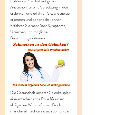
Entdecken Sie die häufigsten 
Anzeichen für eine Versetzung in den 
Gelenken und erfahren Sie, wie Sie sie 
erkennen und behandeln können. 
Erfahren Sie mehr über Symptome, 
Ursachen und mögliche 
Behandlungsoptionen.
Die Gesundheit unserer Gelenke spielt 
eine entscheidende Rolle für unser 
alltägliches Wohlbefinden. Doch 
manchmal machen sie sich bemerkbar, 