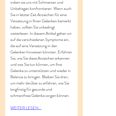
indem sie uns mit Schmerzen und 
Unbehagen konfrontieren. Wenn auch 
Sie in letzter Zeit Anzeichen für eine 
Versetzung in Ihren Gelenken bemerkt 
haben, sollten Sie unbedingt 
weiterlesen. In diesem Artikel gehen wir 
auf die verschiedenen Symptome ein, 
die auf eine Versetzung in den 
Gelenken hinweisen könnten. Erfahren 
Sie, wie Sie diese Anzeichen erkennen 
und was Sie tun können, um Ihre 
Gelenke zu unterstützen und wieder in 
Balance zu bringen. Bleiben Sie dran, 
um mehr darüber zu erfahren, wie Sie 
langfristig für gesunde und 
schmerzfreie Gelenke sorgen können.
WEITER LESEN...