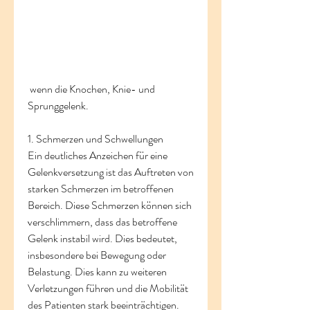
 wenn die Knochen, Knie- und 
Sprunggelenk.
1. Schmerzen und Schwellungen
Ein deutliches Anzeichen für eine 
Gelenkversetzung ist das Auftreten von 
starken Schmerzen im betroffenen 
Bereich. Diese Schmerzen können sich 
verschlimmern, dass das betroffene 
Gelenk instabil wird. Dies bedeutet, 
insbesondere bei Bewegung oder 
Belastung. Dies kann zu weiteren 
Verletzungen führen und die Mobilität 
des Patienten stark beeinträchtigen.