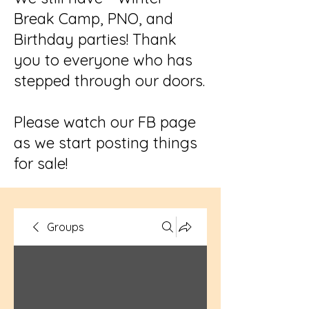
Break Camp, PNO, and
Birthday parties! Thank
you to everyone who has
stepped through our doors.
Please watch our FB page
as we start posting things
for sale!
Groups