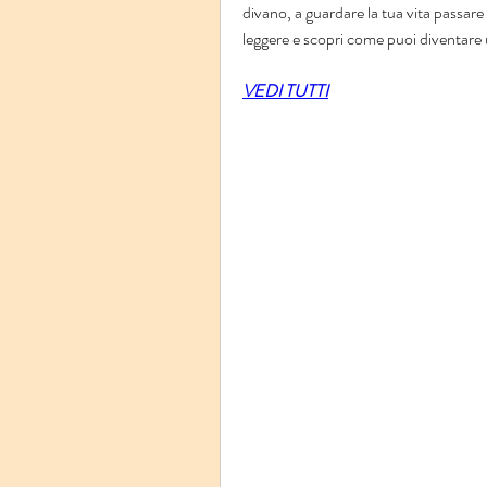
divano, a guardare la tua vita passare
leggere e scopri come puoi diventare 
VEDI TUTTI