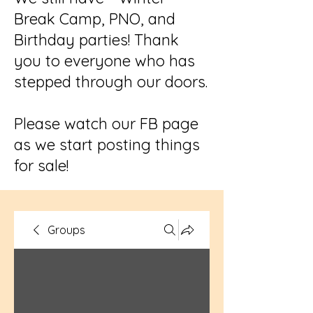
Break Camp, PNO, and
Birthday parties! Thank
you to everyone who has
stepped through our doors.
Please watch our FB page
as we start posting things
for sale!
Groups