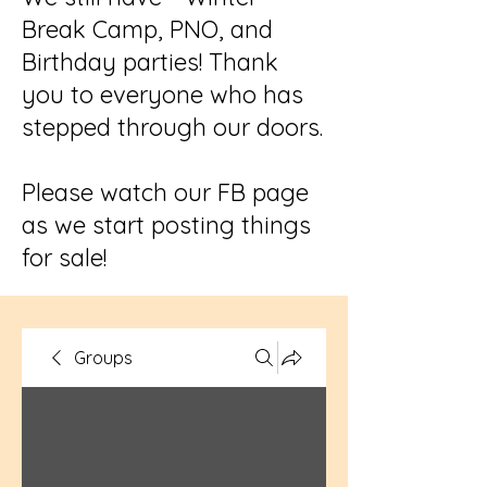
Break Camp, PNO, and
Birthday parties! Thank
you to everyone who has
stepped through our doors.
Please watch our FB page
as we start posting things
for sale!
Groups