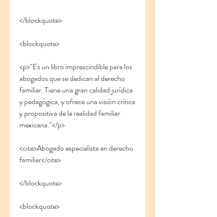
</blockquote>
<blockquote>
<p>"Es un libro imprescindible para los 
abogados que se dedican al derecho 
familiar. Tiene una gran calidad jurídica 
y pedagógica, y ofrece una visión crítica 
y propositiva de la realidad familiar 
mexicana."</p>
<cite>Abogado especialista en derecho 
familiar</cite>
</blockquote>
<blockquote>