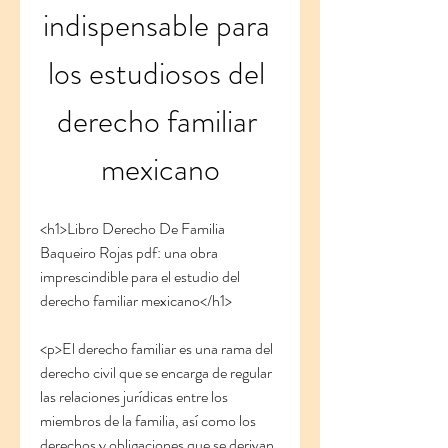
indispensable para 
los estudiosos del 
derecho familiar 
mexicano
<h1>Libro Derecho De Familia 
Baqueiro Rojas pdf: una obra 
imprescindible para el estudio del 
derecho familiar mexicano</h1>
<p>El derecho familiar es una rama del 
derecho civil que se encarga de regular 
las relaciones jurídicas entre los 
miembros de la familia, así como los 
derechos y obligaciones que se derivan 