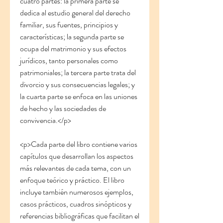
cuatro partes: la primera parte se 
dedica al estudio general del derecho 
familiar, sus fuentes, principios y 
características; la segunda parte se 
ocupa del matrimonio y sus efectos 
jurídicos, tanto personales como 
patrimoniales; la tercera parte trata del 
divorcio y sus consecuencias legales; y 
la cuarta parte se enfoca en las uniones 
de hecho y las sociedades de 
convivencia.</p>
<p>Cada parte del libro contiene varios 
capítulos que desarrollan los aspectos 
más relevantes de cada tema, con un 
enfoque teórico y práctico. El libro 
incluye también numerosos ejemplos, 
casos prácticos, cuadros sinópticos y 
referencias bibliográficas que facilitan el 