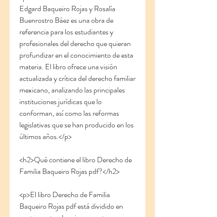
Edgard Baqueiro Rojas y Rosalía 
Buenrostro Báez es una obra de 
referencia para los estudiantes y 
profesionales del derecho que quieran 
profundizar en el conocimiento de esta 
materia. El libro ofrece una visión 
actualizada y crítica del derecho familiar 
mexicano, analizando las principales 
instituciones jurídicas que lo 
conforman, así como las reformas 
legislativas que se han producido en los 
últimos años.</p>
<h2>Qué contiene el libro Derecho de 
Familia Baqueiro Rojas pdf?</h2>
<p>El libro Derecho de Familia 
Baqueiro Rojas pdf está dividido en 