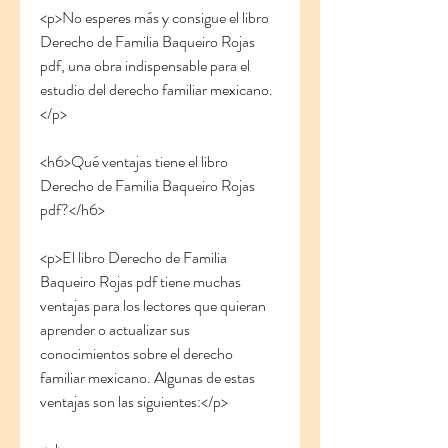
<p>No esperes más y consigue el libro 
Derecho de Familia Baqueiro Rojas 
pdf, una obra indispensable para el 
estudio del derecho familiar mexicano.
</p>
<h6>Qué ventajas tiene el libro 
Derecho de Familia Baqueiro Rojas 
pdf?</h6>
<p>El libro Derecho de Familia 
Baqueiro Rojas pdf tiene muchas 
ventajas para los lectores que quieran 
aprender o actualizar sus 
conocimientos sobre el derecho 
familiar mexicano. Algunas de estas 
ventajas son las siguientes:</p>